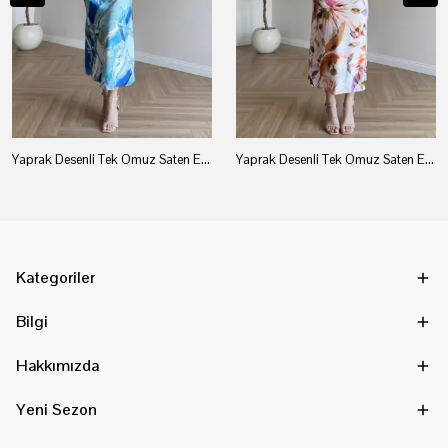
Yaprak Desenli Tek Omuz Saten Elbise - Mavi
Yaprak Desenli Tek Omuz Saten Elbise - Pudra
Kategoriler
Bilgi
Hakkımızda
Yeni Sezon