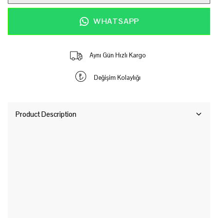
WHATSAPP
Aynı Gün Hızlı Kargo
Değişim Kolaylığı
Product Description