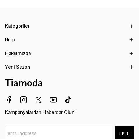
Kategoriler
Bilgi
Hakkımızda
Yeni Sezon
Tiamoda
Kampanyalardan Haberdar Olun!
EKLE