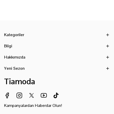
Kategoriler
Bilgi
Hakkımızda
Yeni Sezon
Tiamoda
Kampanyalardan Haberdar Olun!