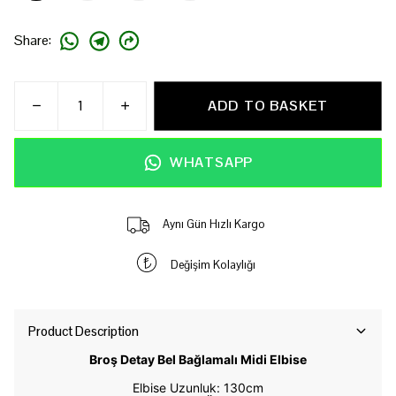
Share
:
ADD TO BASKET
WHATSAPP
Aynı Gün Hızlı Kargo
Değişim Kolaylığı
Product Description
Broş Detay Bel Bağlamalı Midi Elbise
Elbise Uzunluk: 130cm