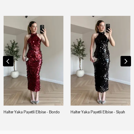
Halter Yaka Payetli Elbise - Bordo
Halter Yaka Payetli Elbise - Siyah