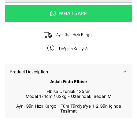
WHATSAPP
Aynı Gün Hızlı Kargo
Değişim Kolaylığı
Product Description
Askılı Fisto Elbise
Elbise Uzunluk 135cm
Model 174cm / 62kg -
Üzerindeki Beden M
Aynı Gün Hızlı Kargo - Tüm Türkiye'ye 1-2 Gün İçinde
Teslimat