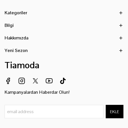
Kategoriler
Bilgi
Hakkımızda
Yeni Sezon
Tiamoda
Kampanyalardan Haberdar Olun!
EKLE