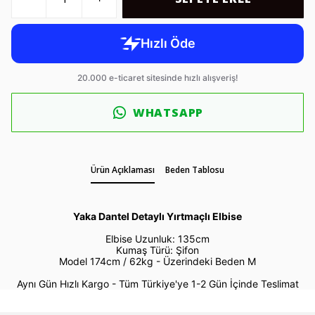
WHATSAPP
Ürün Açıklaması
Beden Tablosu
Yaka Dantel Detaylı Yırtmaçlı Elbise
Elbise Uzunluk: 135cm
Kumaş Türü: Şifon
Model 174cm / 62kg -
Üzerindeki Beden M
Aynı Gün Hızlı Kargo - Tüm Türkiye'ye 1-2 Gün İçinde Teslimat