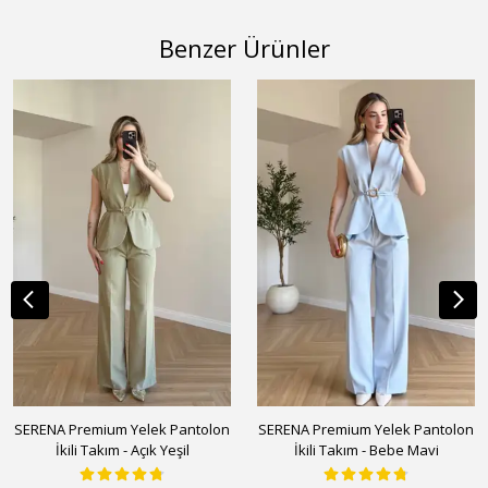
Benzer Ürünler
SERENA Premium Yelek Pantolon
SERENA Premium Yelek Pantolon
İkili Takım - Açık Yeşil
İkili Takım - Bebe Mavi