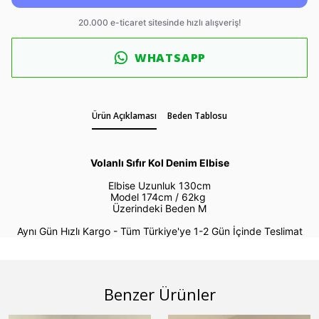
WHATSAPP
Ürün Açıklaması
Beden Tablosu
Volanlı Sıfır Kol Denim Elbise
Elbise Uzunluk 130cm
Model 174cm / 62kg
Üzerindeki Beden M
Aynı Gün Hızlı Kargo - Tüm Türkiye'ye 1-2 Gün İçinde Teslimat
Benzer Ürünler