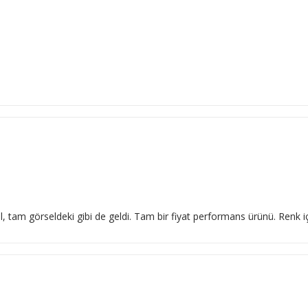
l, tam görseldeki gibi de geldi. Tam bir fiyat performans ürünü. Renk