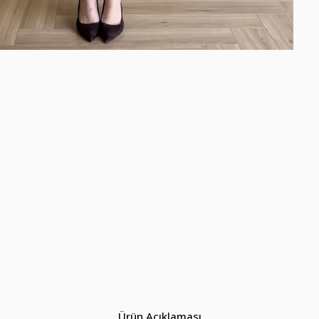
Ürün Açıklaması