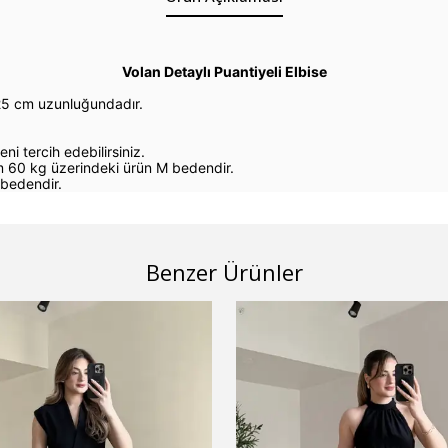
Volan Detaylı Puantiyeli Elbise
25 cm uzunluğundadır.
eni tercih edebilirsiniz.
 60 kg üzerindeki ürün M bedendir.
bedendir.
Benzer Ürünler