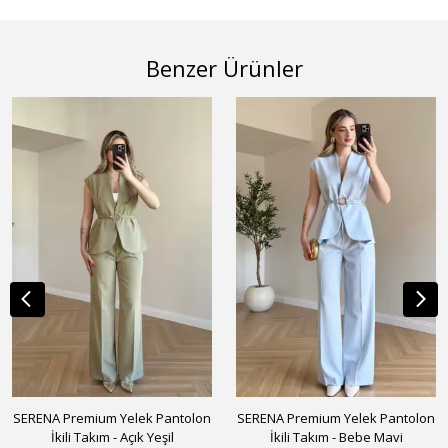
Benzer Ürünler
SERENA Premium Yelek Pantolon
SERENA Premium Yelek Pantolon
İkili Takım - Açık Yeşil
İkili Takım - Bebe Mavi