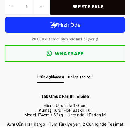
SEPETE EKLE
WHATSAPP
Ürün Açıklaması
Beden Tablosu
Tek Omuz Parıltılı Elbise
Elbise Uzunluk: 140cm
Kumaş Türü: Flok Baskılı Tül
Model 174cm / 62kg -
Üzerindeki Beden M
Aynı Gün Hızlı Kargo - Tüm Türkiye'ye 1-2 Gün İçinde Teslimat