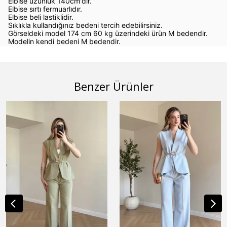
Elbise uzunluk 140cm'dir.
Elbise sırtı fermuarlıdır.
Elbise beli lastiklidir.
Sıklıkla kullandığınız bedeni tercih edebilirsiniz.
Görseldeki model 174 cm 60 kg üzerindeki ürün M bedendir.
Modelin kendi bedeni M bedendir.
Benzer Ürünler