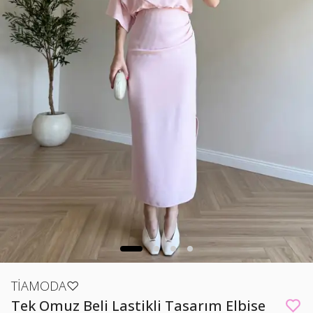
TİAMODA♡
Tek Omuz Beli Lastikli Tasarım Elbise