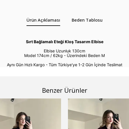
Ürün Açıklaması
Beden Tablosu
Sırt Bağlamalı Eteği Kloş Tasarım Elbise
Elbise Uzunluk 130cm
Model 174cm / 62kg -
Üzerindeki Beden M
Aynı Gün Hızlı Kargo - Tüm Türkiye'ye 1-2 Gün İçinde Teslimat
Benzer Ürünler