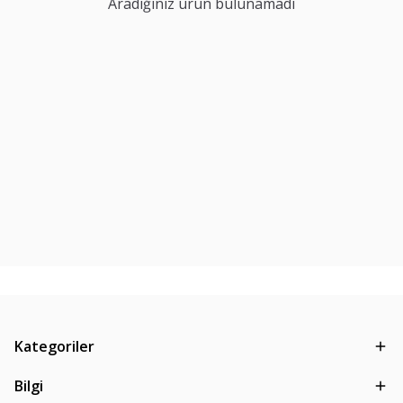
Aradığınız ürün bulunamadı
Kategoriler
Bilgi