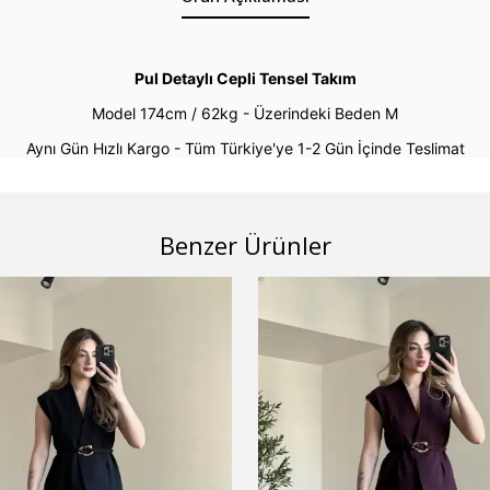
Pul Detaylı Cepli Tensel Takım
Model 174cm / 62kg -
Üzerindeki Beden M
Aynı Gün Hızlı Kargo - Tüm Türkiye'ye 1-2 Gün İçinde Teslimat
Benzer Ürünler