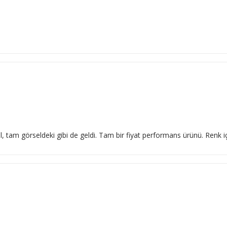
l, tam görseldeki gibi de geldi. Tam bir fiyat performans ürünü. Renk