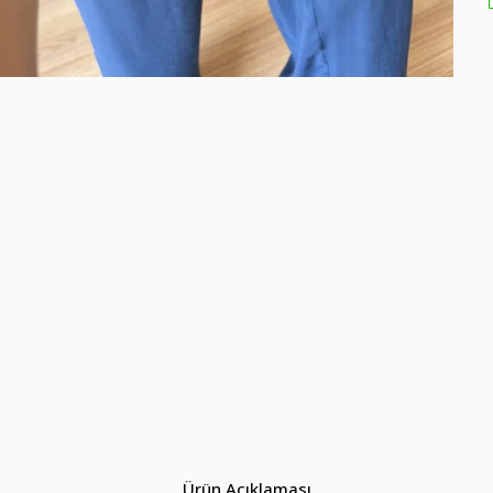
Ürün Açıklaması