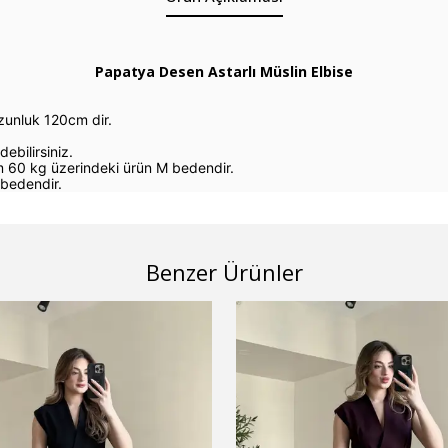
Papatya Desen Astarlı Müslin Elbise
zunluk 120cm dir.
ebilirsiniz.
 60 kg üzerindeki ürün M bedendir.
bedendir.
Benzer Ürünler