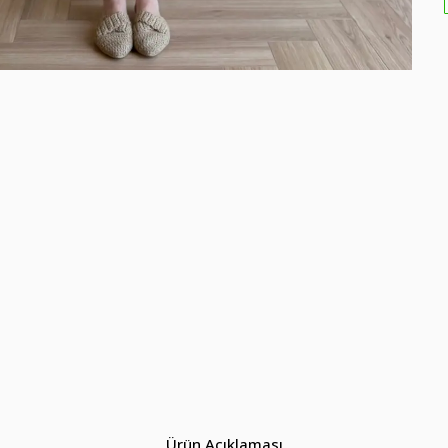
Ürün Açıklaması