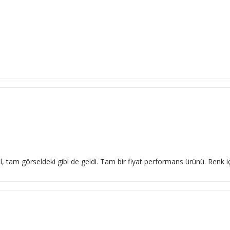
l, tam görseldeki gibi de geldi. Tam bir fiyat performans ürünü. Renk