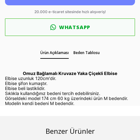
WHATSAPP
Ürün Açıklaması
Beden Tablosu
Omuz Bağlamalı Kruvaze Yaka Çiçekli Elbise
Elbise uzunluk 120cm'dir.
Elbise şifon kumaştır.
Elbise beli lastiklidir.
Sıklıkla kullandığınız bedeni tercih edebilirsiniz.
Görseldeki model 174 cm 60 kg üzerindeki ürün M bedendir.
Modelin kendi bedeni M bedendir.
Benzer Ürünler