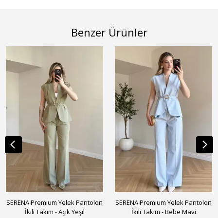
Benzer Ürünler
SERENA Premium Yelek Pantolon
SERENA Premium Yelek Pantolon
İkili Takım - Açık Yeşil
İkili Takım - Bebe Mavi