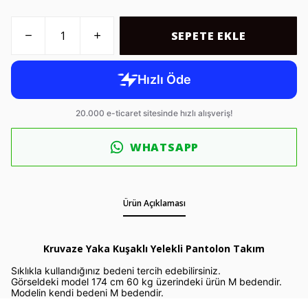
SEPETE EKLE
WHATSAPP
Ürün Açıklaması
Kruvaze Yaka Kuşaklı Yelekli Pantolon Takım
Sıklıkla kullandığınız bedeni tercih edebilirsiniz.
Görseldeki model 174 cm 60 kg üzerindeki ürün M bedendir.
Modelin kendi bedeni M bedendir.