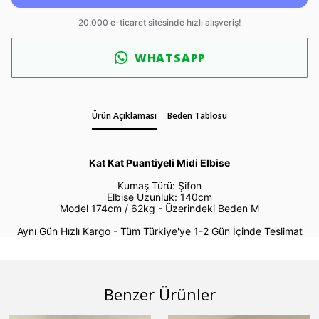
WHATSAPP
Ürün Açıklaması
Beden Tablosu
Kat Kat Puantiyeli Midi Elbise
Kumaş Türü: Şifon
Elbise Uzunluk: 140cm
Model 174cm / 62kg -
Üzerindeki Beden M
Aynı Gün Hızlı Kargo - Tüm Türkiye'ye 1-2 Gün İçinde Teslimat
Benzer Ürünler