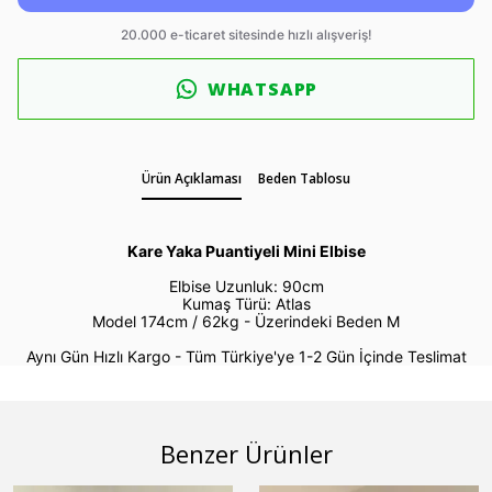
WHATSAPP
Ürün Açıklaması
Beden Tablosu
Kare Yaka Puantiyeli Mini Elbise
Elbise Uzunluk: 90cm
Kumaş Türü: Atlas
Model 174cm / 62kg -
Üzerindeki Beden M
Aynı Gün Hızlı Kargo - Tüm Türkiye'ye 1-2 Gün İçinde Teslimat
Benzer Ürünler