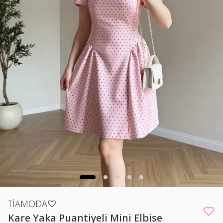
TİAMODA♡
Kare Yaka Puantiyeli Mini Elbise