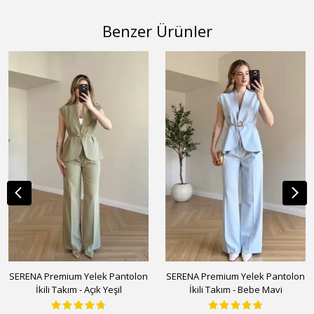
Benzer Ürünler
SERENA Premium Yelek Pantolon
SERENA Premium Yelek Pantolon
İkili Takım - Açık Yeşil
İkili Takım - Bebe Mavi