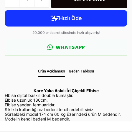
WHATSAPP
Ürün Açıklaması
Beden Tablosu
Kare Yaka Askılı İri Çiçekli Elbise
Elbise dijital baskılı double kumaştır.
Elbise uzunluk 130cm.
Elbise yandan fermuarlıdır.
Sıklıkla kullandığınız bedeni tercih edebilirsiniz.
Görseldeki model 174 cm 60 kg üzerindeki ürün M bedendir.
Modelin kendi bedeni M bedendir.