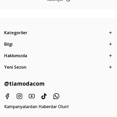
Kategoriler
Bilgi
Hakkımızda
Yeni Sezon
@tiamodacom
Kampanyalardan Haberdar Olun!