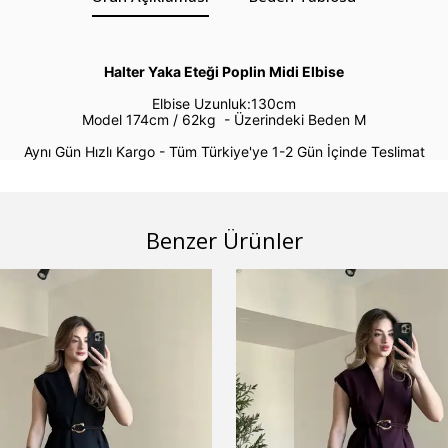
Halter Yaka Eteği Poplin Midi Elbise
Elbise Uzunluk:130cm
Model 174cm / 62kg -
Üzerindeki Beden M
Aynı Gün Hızlı Kargo - Tüm Türkiye'ye 1-2 Gün İçinde Teslimat
Benzer Ürünler