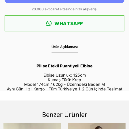
WHATSAPP
Ürün Açıklaması
Pilise Etekli Puantiyeli Elbise
Elbise Uzunluk: 125cm
Kumaş Türü: Krep
Model 174cm / 62kg -
Üzerindeki Beden M
Aynı Gün Hızlı Kargo - Tüm Türkiye'ye 1-2 Gün İçinde Teslimat
Benzer Ürünler