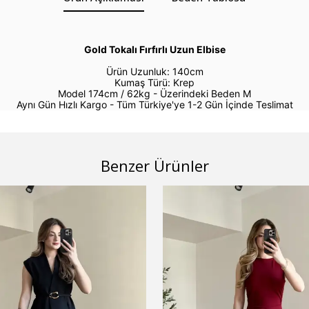
Gold Tokalı Fırfırlı Uzun Elbise
Ürün Uzunluk: 140cm
Kumaş Türü: Krep
Model 174cm / 62kg -
Üzerindeki Beden M
Aynı Gün Hızlı Kargo - Tüm Türkiye'ye 1-2 Gün İçinde Teslimat
Benzer Ürünler