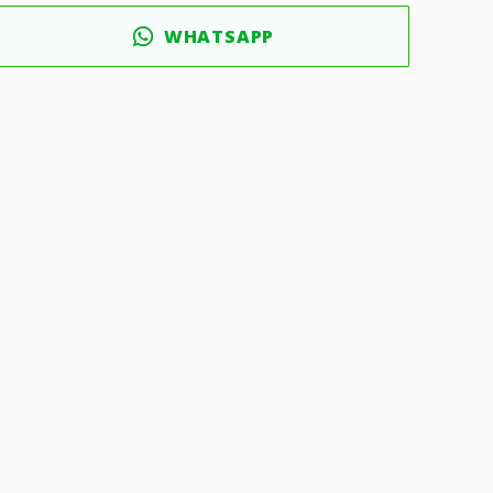
WHATSAPP