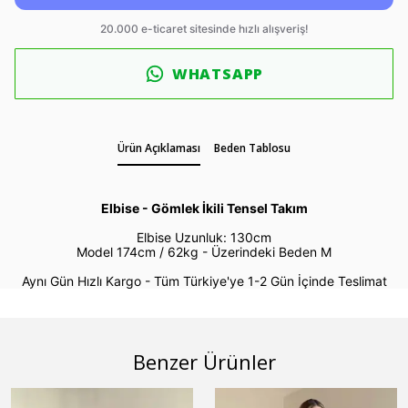
WHATSAPP
Ürün Açıklaması
Beden Tablosu
Elbise - Gömlek İkili Tensel Takım
Elbise Uzunluk: 130cm
Model 174cm / 62kg -
Üzerindeki Beden M
Aynı Gün Hızlı Kargo - Tüm Türkiye'ye 1-2 Gün İçinde Teslimat
Benzer Ürünler