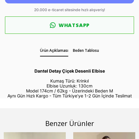
WHATSAPP
Ürün Açıklaması
Beden Tablosu
Dantel Detay Çiçek Desenli Elbise
Kumaş Türü: Krinkıl
Elbise Uzunluk: 130cm
Model 174cm / 62kg -
Üzerindeki Beden M
Aynı Gün Hızlı Kargo - Tüm Türkiye'ye 1-2 Gün İçinde Teslimat
Benzer Ürünler