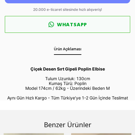
WHATSAPP
Ürün Açıklaması
Çiçek Desen Sırt Gipeli Poplin Elbise
Tulum Uzunluk: 130cm
Kumaş Türü: Poplin
Model 174cm / 62kg -
Üzerindeki Beden M
Aynı Gün Hızlı Kargo - Tüm Türkiye'ye 1-2 Gün İçinde Teslimat
Benzer Ürünler