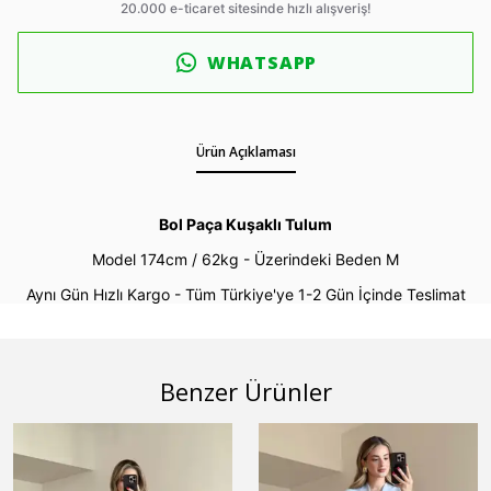
WHATSAPP
Ürün Açıklaması
Bol Paça Kuşaklı Tulum
Model 174cm / 62kg -
Üzerindeki Beden M
Aynı Gün Hızlı Kargo - Tüm Türkiye'ye 1-2 Gün İçinde Teslimat
Benzer Ürünler