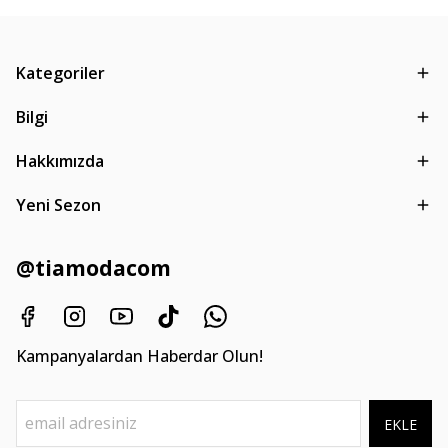
Kategoriler
Bilgi
Hakkımızda
Yeni Sezon
@tiamodacom
Kampanyalardan Haberdar Olun!
EKLE