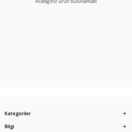
Aradığınız ürün bulunamadı
Kategoriler
Bilgi