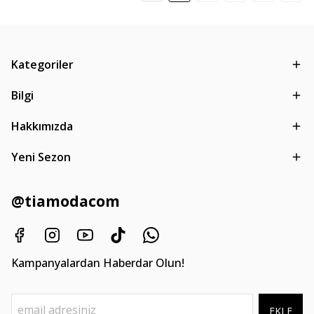
Kategoriler
Bilgi
Hakkımızda
Yeni Sezon
@tiamodacom
Kampanyalardan Haberdar Olun!
EKLE