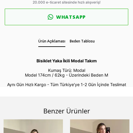
WHATSAPP
Ürün Açıklaması
Beden Tablosu
Bisiklet Yaka İkili Modal Takım
Kumaş Türü: Modal
Model 174cm / 62kg -
Üzerindeki Beden M
Aynı Gün Hızlı Kargo - Tüm Türkiye'ye 1-2 Gün İçinde Teslimat
Benzer Ürünler