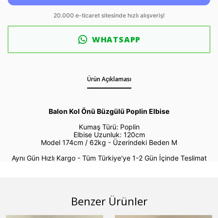
WHATSAPP
Ürün Açıklaması
Balon Kol Önü Büzgülü Poplin Elbise
Kumaş Türü: Poplin
Elbise Uzunluk: 120cm
Model 174cm / 62kg -
Üzerindeki Beden M
Aynı Gün Hızlı Kargo - Tüm Türkiye'ye 1-2 Gün İçinde Teslimat
Benzer Ürünler