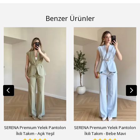
Benzer Ürünler
SERENA Premium Yelek Pantolon
SERENA Premium Yelek Pantolon
İkili Takım - Açık Yeşil
İkili Takım - Bebe Mavi