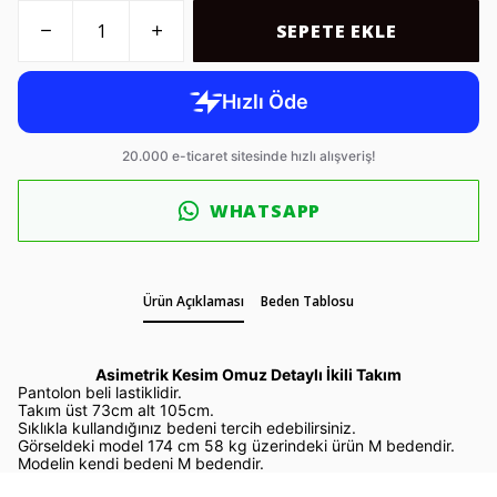
SEPETE EKLE
WHATSAPP
Ürün Açıklaması
Beden Tablosu
Asimetrik Kesim Omuz Detaylı İkili Takım
Pantolon beli lastiklidir.
Takım üst 73cm alt 105cm.
Sıklıkla kullandığınız bedeni tercih edebilirsiniz.
Görseldeki model 174 cm 58 kg üzerindeki ürün M bedendir.
Modelin kendi bedeni M bedendir.