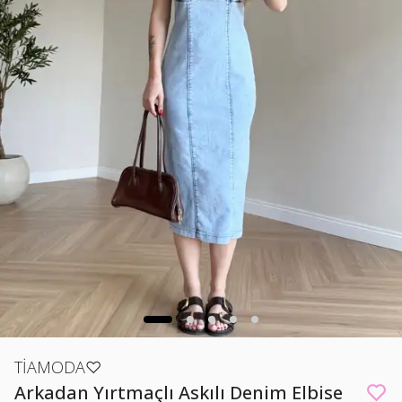
TİAMODA♡
Arkadan Yırtmaçlı Askılı Denim Elbise