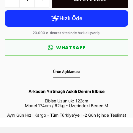
WHATSAPP
Ürün Açıklaması
Arkadan Yırtmaçlı Askılı Denim Elbise
Elbise Uzunluk: 122cm
Model 174cm / 62kg -
Üzerindeki Beden M
Aynı Gün Hızlı Kargo - Tüm Türkiye'ye 1-2 Gün İçinde Teslimat