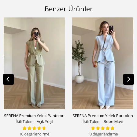
Benzer Ürünler
SERENA Premium Yelek Pantolon
SERENA Premium Yelek Pantolon
İkili Takım - Açık Yeşil
İkili Takım - Bebe Mavi
10 değerlendirme
10 değerlendirme