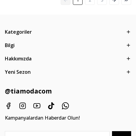
Kategoriler
Bilgi
Hakkımızda
Yeni Sezon
@tiamodacom
Kampanyalardan Haberdar Olun!