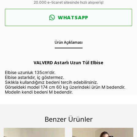
WHATSAPP
Ürün Açıklaması
VALVERD Astarlı Uzun Tül Elbise
Elbise uzunluk 135cm'dir.
Elbise astarlıdır, iç göstermez.
Sıklıkla kullandığınız bedeni tercih edebilirsiniz.
Görseldeki model 174 cm 60 kg üzerindeki ürün M bedendir.
Modelin kendi bedeni M bedendir.
Benzer Ürünler