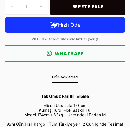
SEPETE EKLE
WHATSAPP
Ürün Açıklaması
Tek Omuz Parıltılı Elbise
Elbise Uzunluk: 140cm
Kumaş Türü: Flok Baskılı Tül
Model 174cm / 62kg -
Üzerindeki Beden M
Aynı Gün Hızlı Kargo - Tüm Türkiye'ye 1-2 Gün İçinde Teslimat