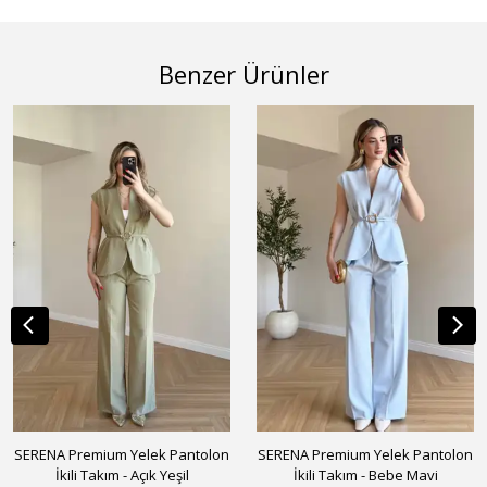
Benzer Ürünler
SERENA Premium Yelek Pantolon
SERENA Premium Yelek Pantolon
İkili Takım - Açık Yeşil
İkili Takım - Bebe Mavi