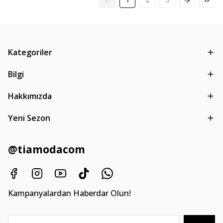
Kategoriler
Bilgi
Hakkımızda
Yeni Sezon
@tiamodacom
Kampanyalardan Haberdar Olun!