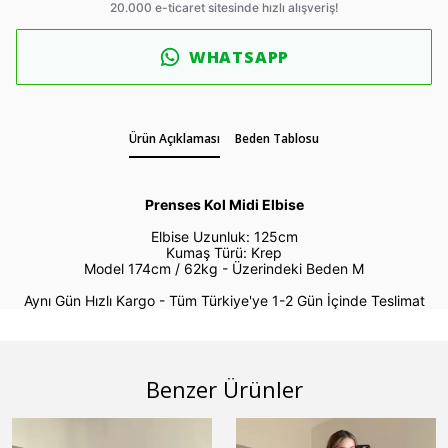
WHATSAPP
Ürün Açıklaması
Beden Tablosu
Prenses Kol Midi Elbise
Elbise Uzunluk: 125cm
Kumaş Türü: Krep
Model 174cm / 62kg -
Üzerindeki Beden M
Aynı Gün Hızlı Kargo - Tüm Türkiye'ye 1-2 Gün İçinde Teslimat
Benzer Ürünler