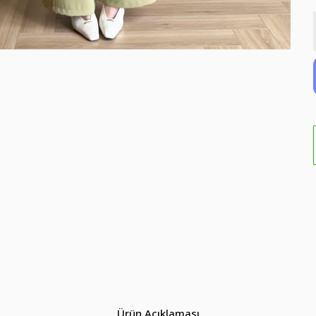
Ürün Açıklaması