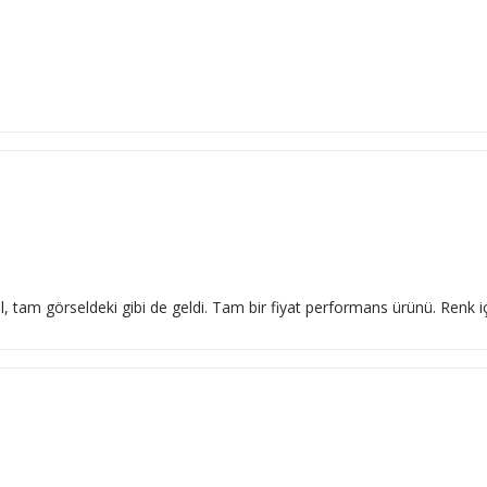
l, tam görseldeki gibi de geldi. Tam bir fiyat performans ürünü. Renk