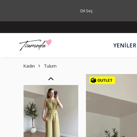
Dil Seç
YENİLER
Kadın
Tulum