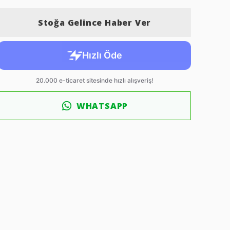
Stoğa Gelince Haber Ver
WHATSAPP