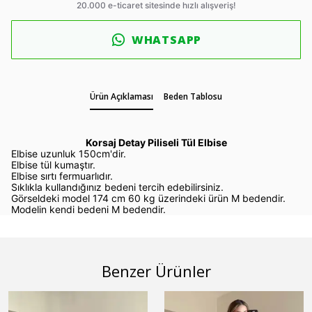
WHATSAPP
Ürün Açıklaması
Beden Tablosu
Korsaj Detay Piliseli Tül Elbise
Elbise uzunluk 150cm'dir.
Elbise tül kumaştır.
Elbise sırtı fermuarlıdır.
Sıklıkla kullandığınız bedeni tercih edebilirsiniz.
Görseldeki model 174 cm 60 kg üzerindeki ürün M bedendir.
Modelin kendi bedeni M bedendir.
Benzer Ürünler