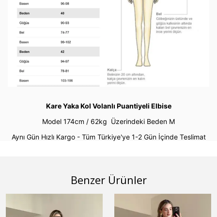
Kare Yaka Kol Volanlı Puantiyeli Elbise
Model 174cm / 62kg
Üzerindeki Beden M
Aynı Gün Hızlı Kargo - Tüm Türkiye'ye 1-2 Gün İçinde Teslimat
Benzer Ürünler