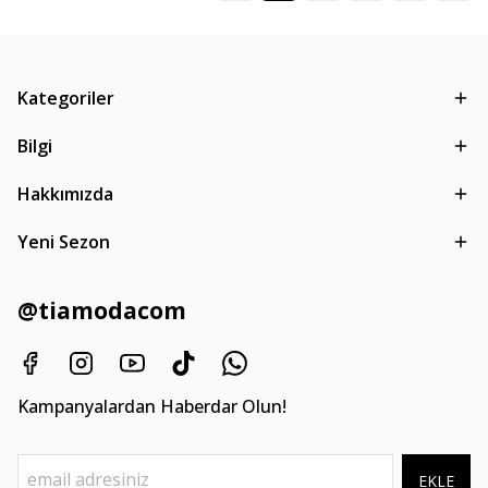
Kategoriler
Bilgi
Hakkımızda
Yeni Sezon
@tiamodacom
Kampanyalardan Haberdar Olun!
EKLE