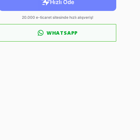
WHATSAPP