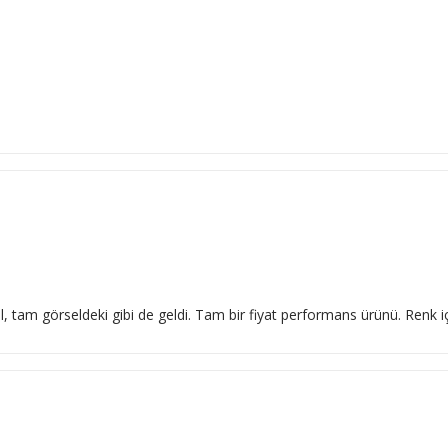
l, tam görseldeki gibi de geldi. Tam bir fiyat performans ürünü. Renk