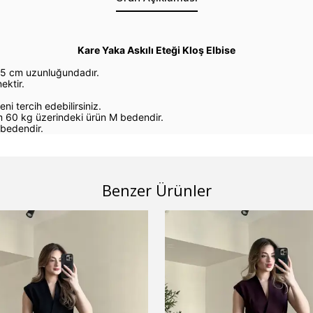
Kare Yaka Askılı Eteği Kloş Elbise
15 cm uzunluğundadır.
ektir.
eni tercih edebilirsiniz.
 60 kg üzerindeki ürün M bedendir.
bedendir.
Benzer Ürünler