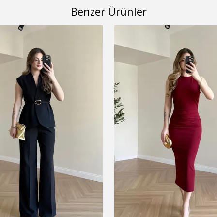
Benzer Ürünler