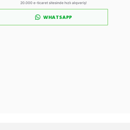
WHATSAPP