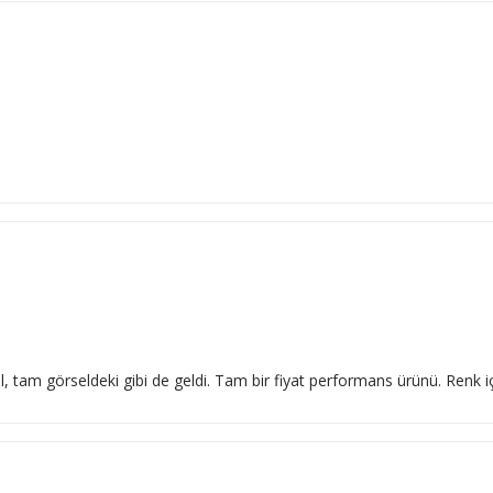
l, tam görseldeki gibi de geldi. Tam bir fiyat performans ürünü. Renk