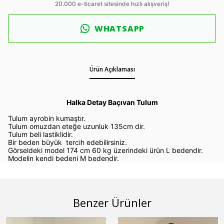
WHATSAPP
Ürün Açıklaması
Halka Detay Baçıvan Tulum
Tulum ayrobin kumaştır.
Tulum omuzdan eteğe uzunluk 135cm dir.
Tulum beli lastiklidir.
Bir beden büyük tercih edebilirsiniz.
Görseldeki model 174 cm 60 kg üzerindeki ürün L bedendir.
Modelin kendi bedeni M bedendir.
Benzer Ürünler