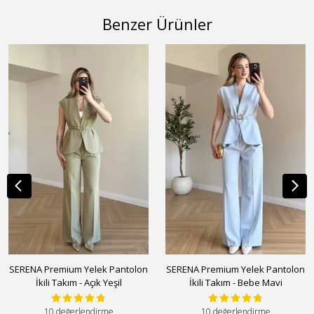
Benzer Ürünler
SERENA Premium Yelek Pantolon
SERENA Premium Yelek Pantolon
İkili Takım - Açık Yeşil
İkili Takım - Bebe Mavi
10 değerlendirme
10 değerlendirme