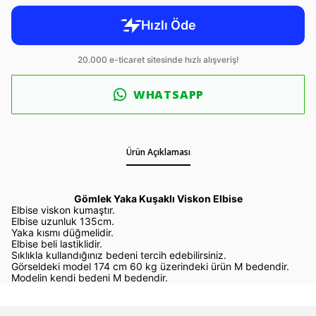
WHATSAPP
Ürün Açıklaması
Gömlek Yaka Kuşaklı Viskon Elbise
Elbise viskon kumaştır.
Elbise uzunluk 135cm.
Yaka kısmı düğmelidir.
Elbise beli lastiklidir.
Sıklıkla kullandığınız bedeni tercih edebilirsiniz.
Görseldeki model 174 cm 60 kg üzerindeki ürün M bedendir.
Modelin kendi bedeni M bedendir.