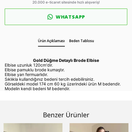
WHATSAPP
Ürün Açıklaması
Beden Tablosu
Gold Düğme Detaylı Brode Elbise
Elbise uzunluk 120cm'dir.
Elbise pamuklu brode kumaştır.
Elbise yan fermuarlıdır.
Sıklıkla kullandığınız bedeni tercih edebilirsiniz.
Görseldeki model 174 cm 60 kg üzerindeki ürün M bedendir.
Modelin kendi bedeni M bedendir.
Benzer Ürünler