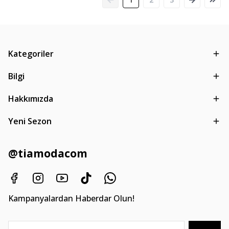
Kategoriler
Bilgi
Hakkımızda
Yeni Sezon
@tiamodacom
Kampanyalardan Haberdar Olun!