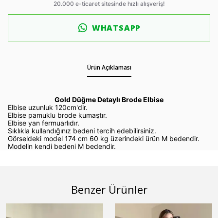
WHATSAPP
Ürün Açıklaması
Gold Düğme Detaylı Brode Elbise
Elbise uzunluk 120cm'dir.
Elbise pamuklu brode kumaştır.
Elbise yan fermuarlıdır.
Sıklıkla kullandığınız bedeni tercih edebilirsiniz.
Görseldeki model 174 cm 60 kg üzerindeki ürün M bedendir.
Modelin kendi bedeni M bedendir.
Benzer Ürünler