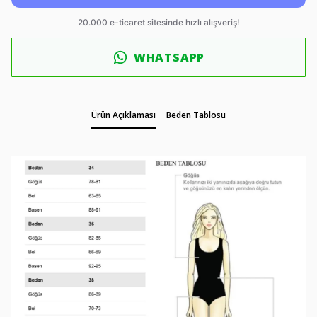
WHATSAPP
Ürün Açıklaması
Beden Tablosu