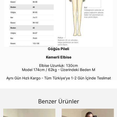
Göğüs Pileli
Kemerli Elbise
Elbise Uzunluk: 130cm
Model 174cm / 62kg -
Üzerindeki Beden M
Aynı Gün Hızlı Kargo - Tüm Türkiye'ye 1-2 Gün İçinde Teslimat
Benzer Ürünler