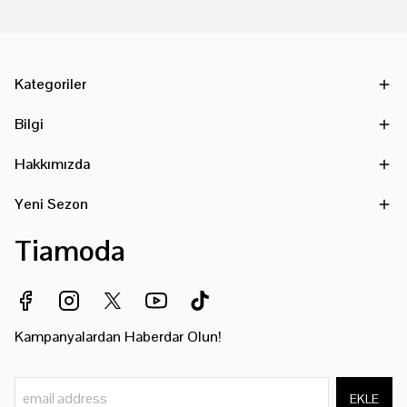
Kategoriler
Bilgi
Hakkımızda
Yeni Sezon
Tiamoda
Kampanyalardan Haberdar Olun!
EKLE