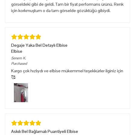
görseldeki gibi de geldi. Tam bir fiyat performans ürünü. Renk
için korkmuştum o da tam görselde gözüktüğü gibiydi.
Degaje Yaka Bel Detaylı Elbise
Elbise
Senem
K.
Purchased
Kargo çok hızlıydı ve elbise mükemmel teşekkürler ilginiz için
🥰
Askılı Bel Bağlamalı Puantiyeli Elbise