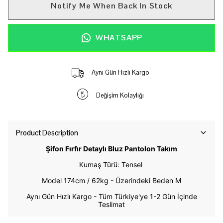
Notify Me When Back In Stock
WHATSAPP
Aynı Gün Hızlı Kargo
Değişim Kolaylığı
Product Description
Şifon Fırfır Detaylı Bluz Pantolon Takım
Kumaş Türü: Tensel
Model 174cm / 62kg -
Üzerindeki Beden M
Aynı Gün Hızlı Kargo - Tüm Türkiye'ye 1-2 Gün İçinde
Teslimat