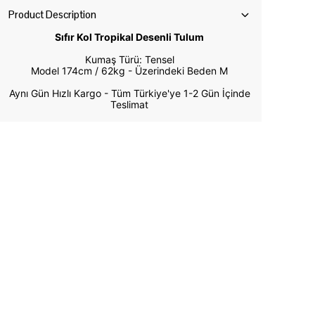
Product Description
Sıfır Kol Tropikal Desenli Tulum
Kumaş Türü: Tensel
Model 174cm / 62kg -
Üzerindeki Beden M
Aynı Gün Hızlı Kargo - Tüm Türkiye'ye 1-2 Gün İçinde
Teslimat