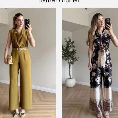
Benzer Ürünler