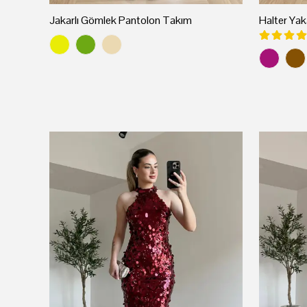
 Takım
Jakarlı Gömlek Pantolon Takım
Halter Yak