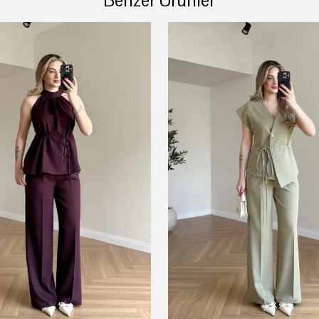
Benzer Ürünler