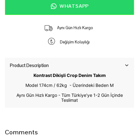
WHATSAPP
Aynı Gün Hızlı Kargo
Değişim Kolaylığı
Product Description
Kontrast Dikişli Crop Denim Takım
Model 174cm / 62kg -
Üzerindeki Beden M
Aynı Gün Hızlı Kargo - Tüm Türkiye'ye 1-2 Gün İçinde
Teslimat
Comments