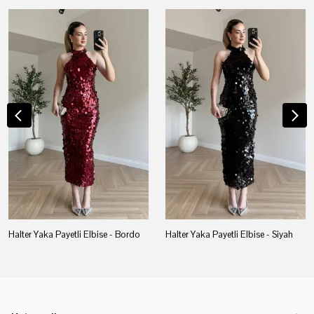
Halter Yaka Payetli Elbise - Bordo
Halter Yaka Payetli Elbise - Siyah