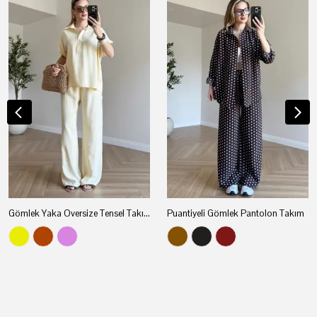
Gömlek Yaka Oversize Tensel Takım
Puantiyeli Gömlek Pantolon Takım